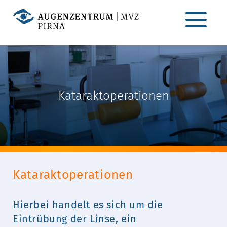
Navigation über
Kataraktoperationen
Kataraktoperationen
Hierbei handelt es sich um die
Eintrübung der Linse, ein