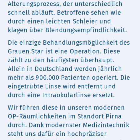
Alterungsprozess, der unterschiedlich
schnell abläuft. Betroffene sehen wie
durch einen leichten Schleier und
klagen über Blendungsempfindlichkeit.
Die einzige Behandlungsmöglichkeit des
Grauen Star ist eine Operation. Diese
zählt zu den häufigsten überhaupt.
Allein in Deutschland werden jährlich
mehr als 900.000 Patienten operiert. Die
eingetrübte Linse wird entfernt und
durch eine Intraokularlinse ersetzt.
Wir führen diese in unseren modernen
OP-Räumlichkeiten im Standort Pirna
durch. Dank modernster Medizintechnik
steht uns dafür ein hochpräziser