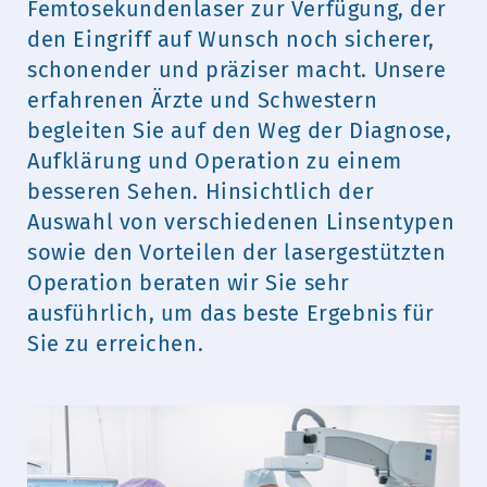
Femtosekundenlaser zur Verfügung, der
den Eingriff auf Wunsch noch sicherer,
schonender und präziser macht. Unsere
erfahrenen Ärzte und Schwestern
begleiten Sie auf den Weg der Diagnose,
Aufklärung und Operation zu einem
besseren Sehen. Hinsichtlich der
Auswahl von verschiedenen Linsentypen
sowie den Vorteilen der lasergestützten
Operation beraten wir Sie sehr
ausführlich, um das beste Ergebnis für
Sie zu erreichen.